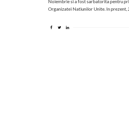
Noiembrie si a fost sarbatorita pentru p
Organizatei Natiunilor Unite. In prezent, 