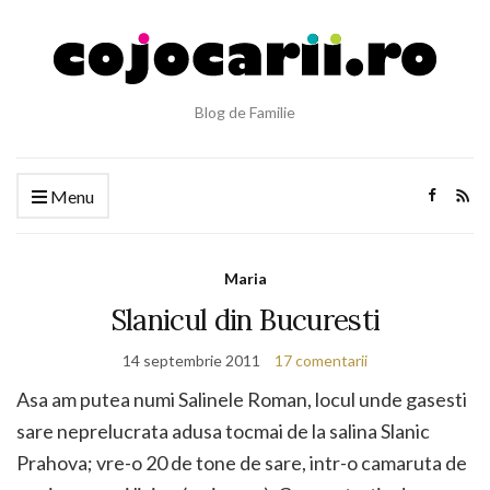
Blog de Familie
Menu
Maria
Slanicul din Bucuresti
14 septembrie 2011
17 comentarii
Asa am putea numi Salinele Roman, locul unde gasesti
sare neprelucrata adusa tocmai de la salina Slanic
Prahova; vre-o 20 de tone de sare, intr-o camaruta de