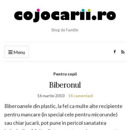
Blog de Familie
Menu
Pentru copii
Biberonul
16 martie 2010
14 comentarii
Biberoanele din plastic, la fel ca multe alte recipiente
pentru mancare (in special cele pentru micorunde)
sau chiar jucarii, pot pune in pericol sanatatea