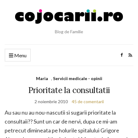
Blog de Familie
Menu
Maria
,
Servicii medicale - opinii
Prioritate la consultatii
2 noiembrie 2010
45 de comentarii
Au sau nu au nou-nascutii si sugarii prioritate la
consultaii?? Sunt un car de nervi, dupa ce mi-am
petrecut dimineata pe holurile spitalului Grigore