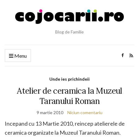
Blog de Familie
Menu
Unde ies prichindeii
Atelier de ceramica la Muzeul
Taranului Roman
9 martie 2010
Niciun comentariu
Incepand cu 13 Martie 2010, reincep atelierele de
ceramica organizate la Muzeul Taranului Roman.