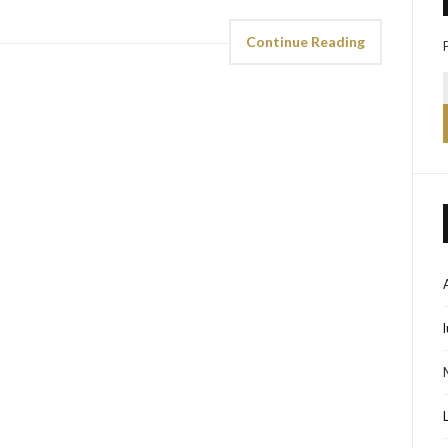
Continue Reading