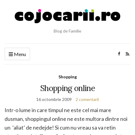
Blog de Familie
Menu
Shopping
Shopping online
16 octombrie 2009
2 comentarii
Intr-o lume in care timpul ne este cel mai mare
dusman, shoppingul online ne este multora dintre noi
un ‘aliat’ de nedejde! Si cum nu vreau sa va retin