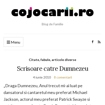
Blog de Familie
Menu
Citate, fabule, articole diverse
Scrisoare catre Dumnezeu
4 iunie 2010
8 comentarii
„Draga Dumnezeu, Anul trecut mi-ai luat pe
dansatorul si cantaretul meu preferat Michael
Jackson, actorul meu preferat Patrick Swayze si