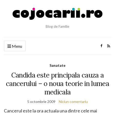
Blog de Familie
Menu
Sanatate
Candida este principala cauza a
cancerului – o noua teorie in lumea
medicala
5 octombrie 2009
Niciun comentariu
Cancerul este la ora actuala una dintre cele mai