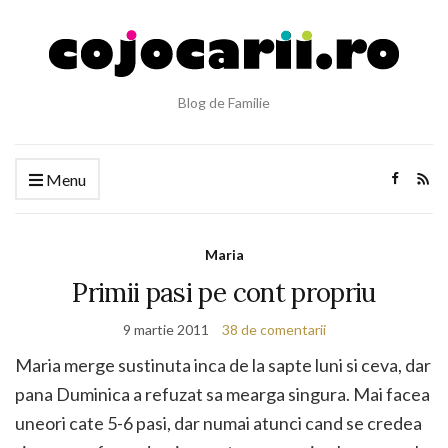
Blog de Familie
Menu
Maria
Primii pasi pe cont propriu
9 martie 2011
38 de comentarii
Maria merge sustinuta inca de la sapte luni si ceva, dar
pana Duminica a refuzat sa mearga singura. Mai facea
uneori cate 5-6 pasi, dar numai atunci cand se credea