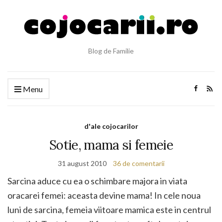
Blog de Familie
Menu
d'ale cojocarilor
Sotie, mama si femeie
31 august 2010
36 de comentarii
Sarcina aduce cu ea o schimbare majora in viata
oracarei femei: aceasta devine mama! In cele noua
luni de sarcina, femeia viitoare mamica este in centrul