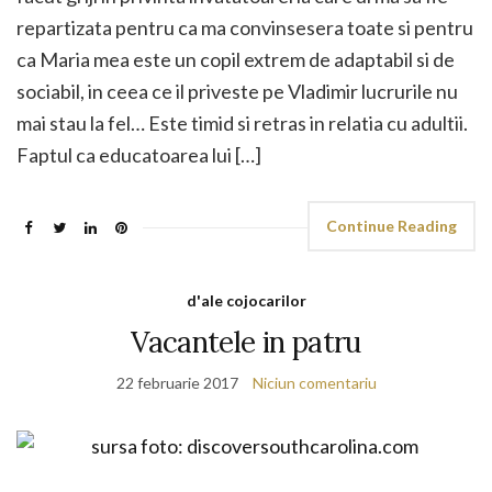
repartizata pentru ca ma convinsesera toate si pentru
ca Maria mea este un copil extrem de adaptabil si de
sociabil, in ceea ce il priveste pe Vladimir lucrurile nu
mai stau la fel… Este timid si retras in relatia cu adultii.
Faptul ca educatoarea lui […]
Continue Reading
d'ale cojocarilor
Vacantele in patru
22 februarie 2017
Niciun comentariu