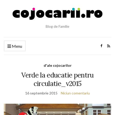
Blog de Familie
Menu
d'ale cojocarilor
Verde la educatie pentru
circulatie_v2015
16 septembrie 2015
Niciun comentariu