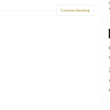
Continue Reading