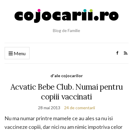
Blog de Familie
Menu
d'ale cojocarilor
Acvatic Bebe Club. Numai pentru
copiii vaccinati
28 mai 2013
24 de comentarii
Nu ma numar printre mamele ce au ales sa nu isi
vaccineze copiii, dar nici nu am nimic impotriva celor