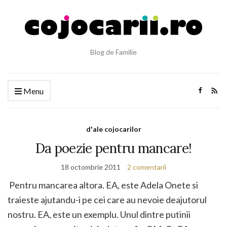
Blog de Familie
Menu
d'ale cojocarilor
Da poezie pentru mancare!
18 octombrie 2011
2 comentarii
Pentru mancarea altora. EA, este Adela Onete si
traieste ajutandu-i pe cei care au nevoie deajutorul
nostru. EA, este un exemplu. Unul dintre putinii