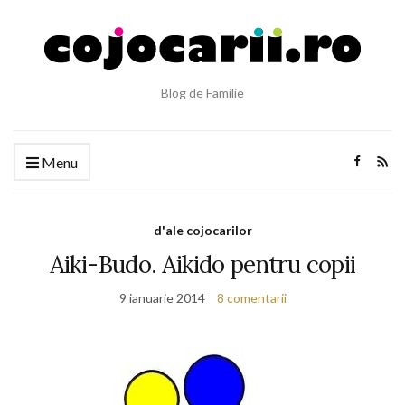
Blog de Familie
Menu
d'ale cojocarilor
Aiki-Budo. Aikido pentru copii
9 ianuarie 2014
8 comentarii