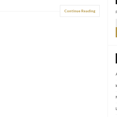
Continue Reading