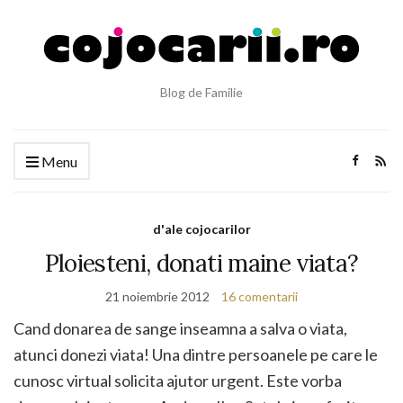
Blog de Familie
Menu
d'ale cojocarilor
Ploiesteni, donati maine viata?
21 noiembrie 2012
16 comentarii
Cand donarea de sange inseamna a salva o viata,
atunci donezi viata! Una dintre persoanele pe care le
cunosc virtual solicita ajutor urgent. Este vorba