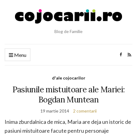
Blog de Familie
Menu
d'ale cojocarilor
Pasiunile mistuitoare ale Mariei:
Bogdan Muntean
19 martie 2014
2 comentarii
Inima zburdalnica de mica, Maria are deja un istoric de
pasiuni mistuitoare facute pentru personaje