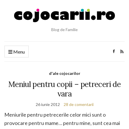
Blog de Familie
Menu
d'ale cojocarilor
Meniul pentru copii – petreceri de
vara
26 iunie 2012
28 de comentarii
Meniurile pentru petrecerile celor mici sunt o
provocare pentru mame… pentru mine, sunt cea mai