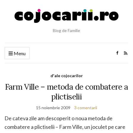
Blog de Familie
Menu
d'ale cojocarilor
Farm Ville – metoda de combatere a
plictiselii
15 noiembrie 2009
3 comentarii
De cateva zile am descoperit o noua metoda de
combatere a plictiselii – Farm Ville, un joculet pe care