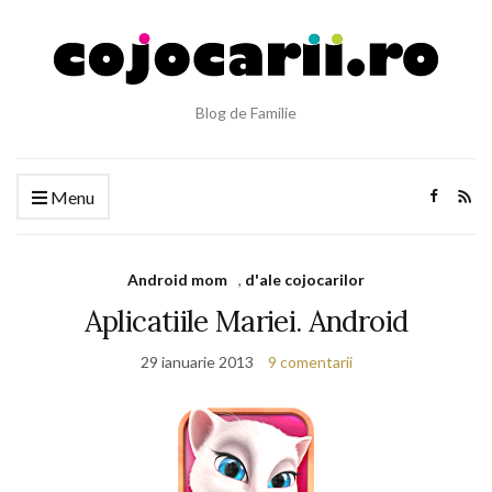
Blog de Familie
Menu
Android mom
,
d'ale cojocarilor
Aplicatiile Mariei. Android
29 ianuarie 2013
9 comentarii