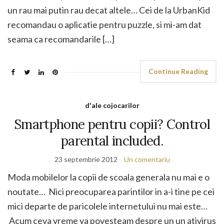
un rau mai putin rau decat altele… Cei de la UrbanKid
recomandau o aplicatie pentru puzzle, si mi-am dat
seama ca recomandarile […]
Continue Reading
d'ale cojocarilor
Smartphone pentru copii? Control
parental included.
23 septembrie 2012
Un comentariu
Moda mobilelor la copii de scoala generala nu mai e o
noutate… Nici preocuparea parintilor in a-i tine pe cei
mici departe de paricolele internetului nu mai este…
Acum ceva vreme va povesteam despre un un ativirus