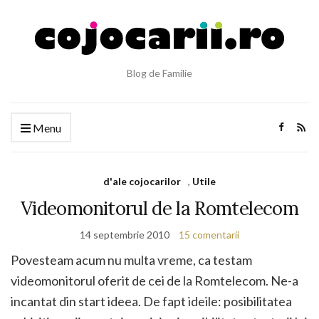
Blog de Familie
Menu
d'ale cojocarilor
,
Utile
Videomonitorul de la Romtelecom
14 septembrie 2010
15 comentarii
Povesteam acum nu multa vreme, ca testam
videomonitorul oferit de cei de la Romtelecom. Ne-a
incantat din start ideea. De fapt ideile: posibilitatea