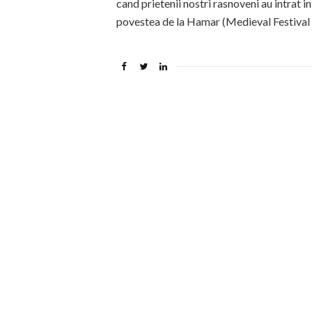
cand prietenii nostri rasnoveni au intrat 
povestea de la Hamar (Medieval Festival 