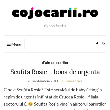
Blog de Familie
Menu
d'ale cojocarilor
Scufita Rosie – bona de urgenta
23 septembrie 2011
18 comentarii
Cine e Scufita Rosie? Este serviciul de babysitting in
regim de urgenta infiintat de Crucea Rosie – filiala
sectorului 6.
Scufita Rosie vine in ajutorul parintilor