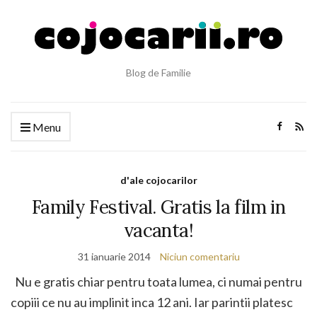
Blog de Familie
Menu
d'ale cojocarilor
Family Festival. Gratis la film in
vacanta!
31 ianuarie 2014
Niciun comentariu
Nu e gratis chiar pentru toata lumea, ci numai pentru
copiii ce nu au implinit inca 12 ani. Iar parintii platesc