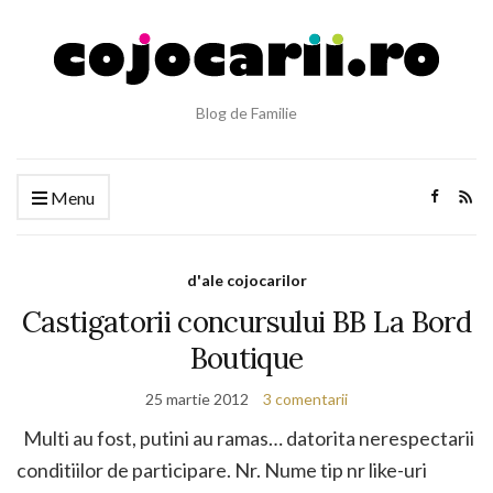
Blog de Familie
Menu
d'ale cojocarilor
Castigatorii concursului BB La Bord
Boutique
25 martie 2012
3 comentarii
Multi au fost, putini au ramas… datorita nerespectarii
conditiilor de participare. Nr. Nume tip nr like-uri