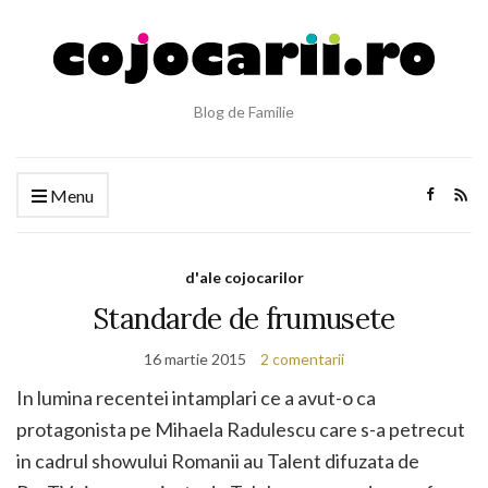
Blog de Familie
Menu
d'ale cojocarilor
Standarde de frumusete
16 martie 2015
2 comentarii
In lumina recentei intamplari ce a avut-o ca
protagonista pe Mihaela Radulescu care s-a petrecut
in cadrul showului Romanii au Talent difuzata de