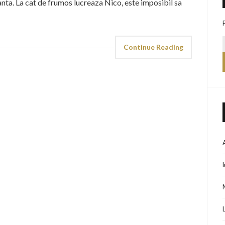
anta. La cat de frumos lucreaza Nico, este imposibil sa
Continue Reading