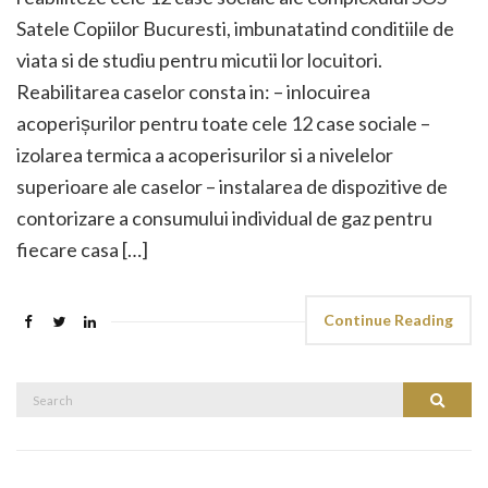
Satele Copiilor Bucuresti, imbunatatind conditiile de
viata si de studiu pentru micutii lor locuitori.
Reabilitarea caselor consta in: – inlocuirea
acoperișurilor pentru toate cele 12 case sociale –
izolarea termica a acoperisurilor si a nivelelor
superioare ale caselor – instalarea de dispozitive de
contorizare a consumului individual de gaz pentru
fiecare casa […]
Continue Reading
Search
Search
for: