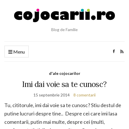
Blog de Familie
Menu
d'ale cojocarilor
Imi dai voie sa te cunosc?
15 septembrie 2014
8 comentarii
Tu, cititorule, imi dai voie sa te cunosc? Stiu destul de
putine lucruri despre tine.. Despre cei care imi lasa
comentarii, putin mai multe, despre cei (multi,