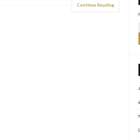
Continue Reading