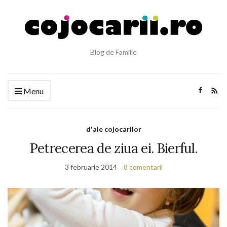
Blog de Familie
Menu
d'ale cojocarilor
Petrecerea de ziua ei. Bierful.
3 februarie 2014
8 comentarii