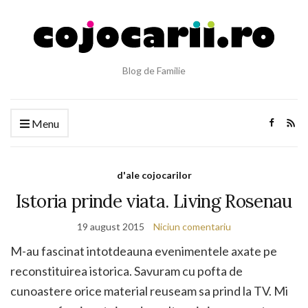
Blog de Familie
Menu
d'ale cojocarilor
Istoria prinde viata. Living Rosenau
19 august 2015
Niciun comentariu
M-au fascinat intotdeauna evenimentele axate pe
reconstituirea istorica. Savuram cu pofta de
cunoastere orice material reuseam sa prind la TV. Mi