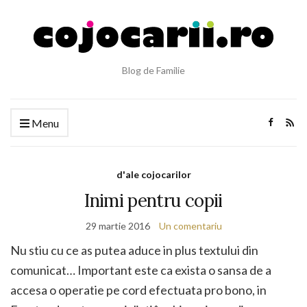
Blog de Familie
Menu
d'ale cojocarilor
Inimi pentru copii
29 martie 2016
Un comentariu
Nu stiu cu ce as putea aduce in plus textului din
comunicat… Important este ca exista o sansa de a
accesa o operatie pe cord efectuata pro bono, in