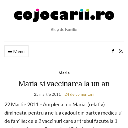
Blog de Familie
Menu
Maria
Maria si vaccinarea la un an
25 martie 2011
24 de comentarii
22 Martie 2011 – Am plecat cu Maria, (relativ)
dimineata, pentru a ne lua cadoul din partea medicului
de familie: cele 2 vaccinuri care ar trebui facute la 1