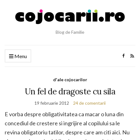
Blog de Familie
Menu
d'ale cojocarilor
Un fel de dragoste cu sila
19 februarie 2012
24 de comentarii
E vorba despre obligativitatea ca macar o luna din
concediul de crestere si ingrijire al copilului sa le
revina obligatoriu tatilor, despre care am citi aici. Nu