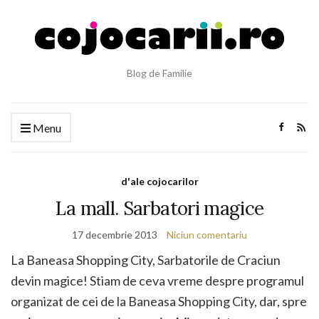
Blog de Familie
Menu
d'ale cojocarilor
La mall. Sarbatori magice
17 decembrie 2013
Niciun comentariu
La Baneasa Shopping City, Sarbatorile de Craciun
devin magice! Stiam de ceva vreme despre programul
organizat de cei de la Baneasa Shopping City, dar, spre