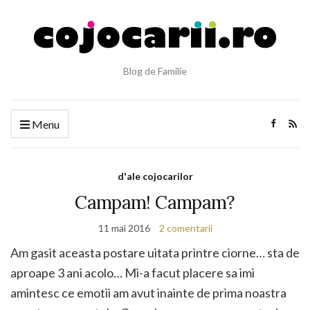
Blog de Familie
Menu
d'ale cojocarilor
Campam! Campam?
11 mai 2016
2 comentarii
Am gasit aceasta postare uitata printre ciorne… sta de
aproape 3 ani acolo… Mi-a facut placere sa imi
amintesc ce emotii am avut inainte de prima noastra