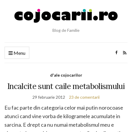
Blog de Familie
Menu
d'ale cojocarilor
Incalcite sunt caile metabolismului
29 februarie 2012
23 de comentarii
Eu fac parte din categoria celor mai putin norocoase
atunci cand vine vorba de kilogramele acumulate in
sarcina. E drept ca nu numai metabolismul meu e