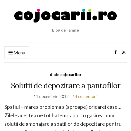
Blog de Familie
Menu
d'ale cojocarilor
Solutii de depozitare a pantofilor
11 decembrie 2012
14 comentarii
Spatiul – marea problema a (aproape) oricarei case…
Zilele acestea ne tot batem capul cu gasirea unor
solutii de amenajare a spatiilor de depozitare pentru