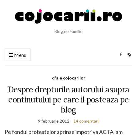
Blog de Familie
Menu
d'ale cojocarilor
Despre drepturile autorului asupra
continutului pe care il posteaza pe
blog
9 februarie 2012
14 comentarii
Pe fondul protestelor aprinse impotriva ACTA, am