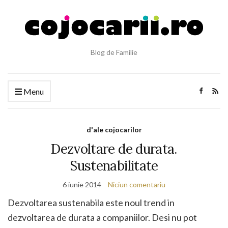
Blog de Familie
Menu
d'ale cojocarilor
Dezvoltare de durata.
Sustenabilitate
6 iunie 2014
Niciun comentariu
Dezvoltarea sustenabila este noul trend in
dezvoltarea de durata a companiilor. Desi nu pot