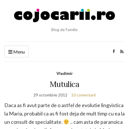
Blog de Familie
Menu
Vladimir
Mutulica
29 octombrie 2012
10 comentarii
Daca as fi avut parte de o astfel de evolutie lingvistica
la Maria, probabil ca as fi fost deja de mult timp cu ea la
un consult de specialitate.
.. cam asta de paranoica