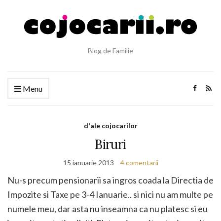
Blog de Familie
Menu
d'ale cojocarilor
Biruri
15 ianuarie 2013
4 comentarii
Nu-s precum pensionarii sa ingros coada la Directia de
Impozite si Taxe pe 3-4 Ianuarie.. si nici nu am multe pe
numele meu, dar asta nu inseamna ca nu platesc si eu