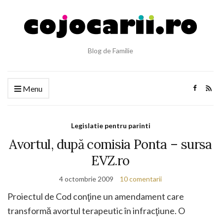
Blog de Familie
Menu
Legislatie pentru parinti
Avortul, după comisia Ponta – sursa
EVZ.ro
4 octombrie 2009
10 comentarii
Proiectul de Cod conţine un amendament care
transformă avortul terapeutic în infracţiune. O