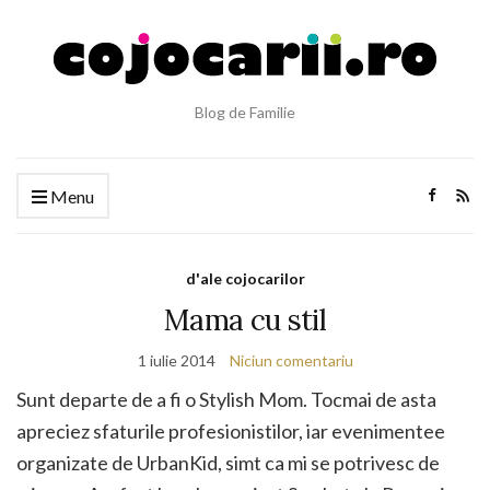
Blog de Familie
Menu
d'ale cojocarilor
Mama cu stil
1 iulie 2014
Niciun comentariu
Sunt departe de a fi o Stylish Mom. Tocmai de asta
apreciez sfaturile profesionistilor, iar evenimentee
organizate de UrbanKid, simt ca mi se potrivesc de