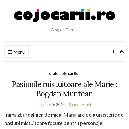
Blog de Familie
Menu
d'ale cojocarilor
Pasiunile mistuitoare ale Mariei:
Bogdan Muntean
19 martie 2014
2 comentarii
Inima zburdalnica de mica, Maria are deja un istoric de
pasiuni mistuitoare facute pentru personaje