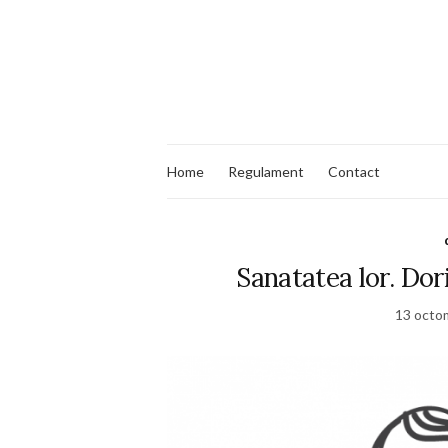
Home
Regulament
Contact
Sanatatea lor. Dor
13 octo